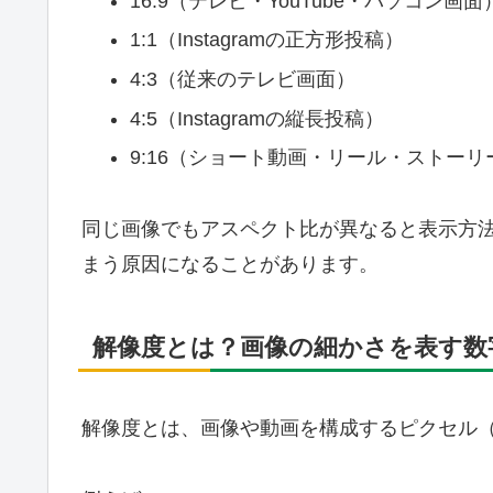
16:9（テレビ・YouTube・パソコン画面
1:1（Instagramの正方形投稿）
4:3（従来のテレビ画面）
4:5（Instagramの縦長投稿）
9:16（ショート動画・リール・ストーリ
同じ画像でもアスペクト比が異なると表示方法
まう原因になることがあります。
解像度とは？画像の細かさを表す数
解像度とは、画像や動画を構成するピクセル