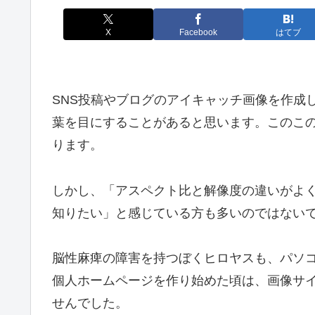
X
Facebook
はてブ
SNS投稿やブログのアイキャッチ画像を作成
葉を目にすることがあると思います。このこのブ
ります。
しかし、「アスペクト比と解像度の違いがよく
知りたい」と感じている方も多いのではない
脳性麻痺の障害を持つぼくヒロヤスも、パソコ
個人ホームページを作り始めた頃は、画像サ
せんでした。