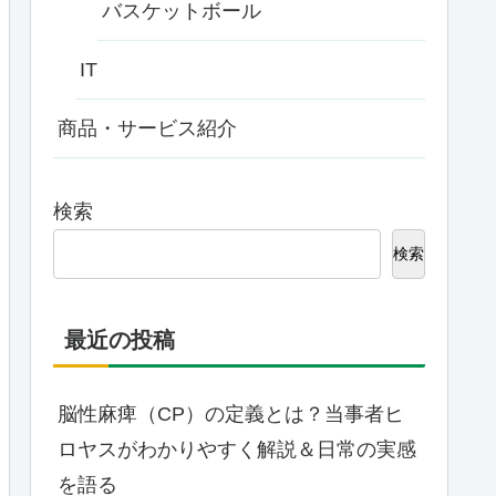
バスケットボール
IT
商品・サービス紹介
検索
検索
最近の投稿
脳性麻痺（CP）の定義とは？当事者ヒ
ロヤスがわかりやすく解説＆日常の実感
を語る