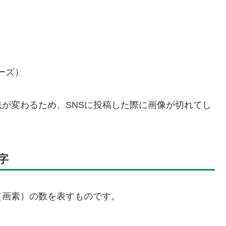
）
ーズ）
が変わるため、SNSに投稿した際に画像が切れてし
字
（画素）の数を表すものです。