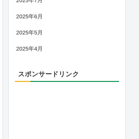
2025年7月
2025年6月
2025年5月
2025年4月
スポンサードリンク