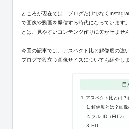
ところが現在では、ブログだけでなくInstagram
で画像や動画を発信する時代になっています
とは、見やすいコンテンツ作りに欠かせませ
今回の記事では、アスペクト比と解像度の違い
ブログで役立つ画像サイズについても紹介し
目
アスペクト比とは？
解像度とは？画像
フルHD（FHD）
HD