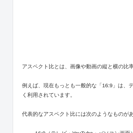
アスペクト比とは、画像や動画の縦と横の比
例えば、現在もっとも一般的な「16:9」は、テ
く利用されています。
代表的なアスペクト比には次のようなものが