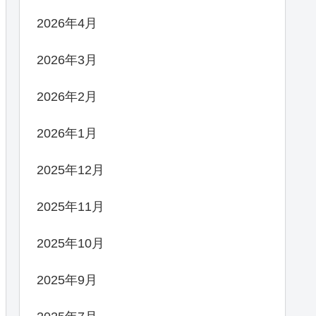
2026年4月
2026年3月
2026年2月
2026年1月
2025年12月
2025年11月
2025年10月
2025年9月