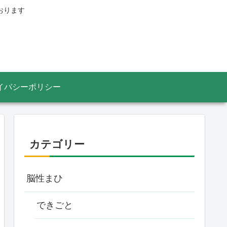
おります
イバシーポリシー
カテゴリー
脳性まひ
できごと