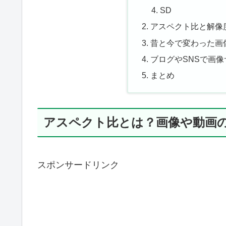
SD
アスペクト比と解像
昔と今で変わった画
ブログやSNSで画
まとめ
アスペクト比とは？画像や動画
スポンサードリンク