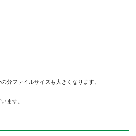
その分ファイルサイズも大きくなります。
ています。