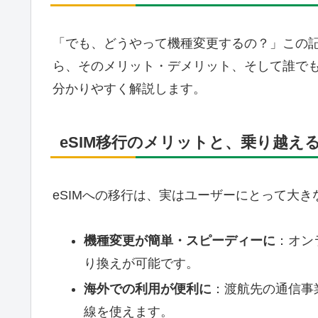
「でも、どうやって機種変更するの？」この記
ら、そのメリット・デメリット、そして誰で
分かりやすく解説します。
eSIM移行のメリットと、乗り越え
eSIMへの移行は、実はユーザーにとって大
機種変更が簡単・スピーディーに
：オン
り換えが可能です。
海外での利用が便利に
：渡航先の通信事
線を使えます。