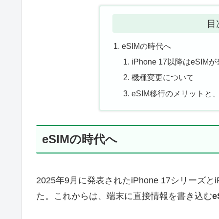
目
eSIMの時代へ
iPhone 17以降はeS
機種変更について
eSIM移行のメリットと
eSIMの時代へ
2025年9月に発表されたiPhone 17シリーズと
た。これからは、端末に直接情報を書き込む