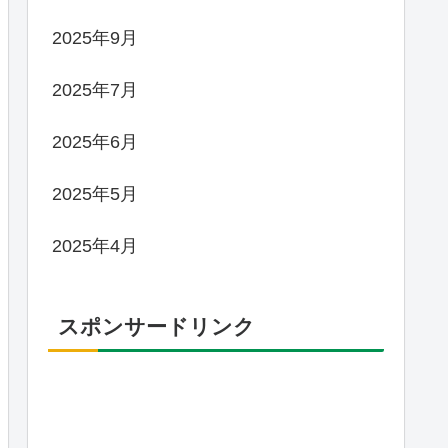
2025年9月
2025年7月
2025年6月
2025年5月
2025年4月
スポンサードリンク