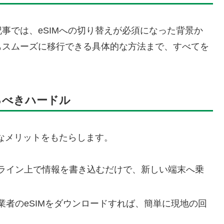
事では、eSIMへの切り替えが必須になった背景か
もスムーズに移行できる具体的な方法まで、すべてを
るべきハードル
きなメリットをもたらします。
ライン上で情報を書き込むだけで、新しい端末へ乗
業者のeSIMをダウンロードすれば、簡単に現地の回