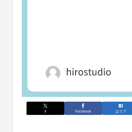
X
Facebook
はてブ