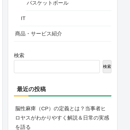
バスケットボール
IT
商品・サービス紹介
検索
検索
最近の投稿
脳性麻痺（CP）の定義とは？当事者ヒ
ロヤスがわかりやすく解説＆日常の実感
を語る