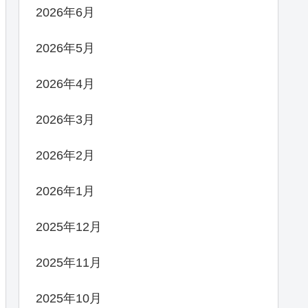
2026年6月
2026年5月
2026年4月
2026年3月
2026年2月
2026年1月
2025年12月
2025年11月
2025年10月