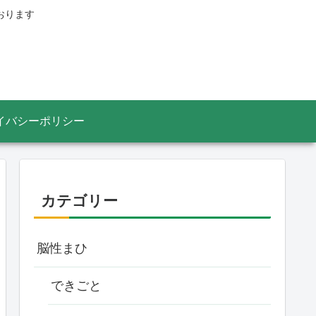
おります
イバシーポリシー
カテゴリー
脳性まひ
できごと