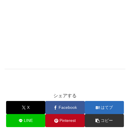
シェアする
X
Facebook
はてブ
LINE
Pinterest
コピー