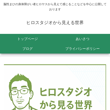
脳性まひの身体障がい者ヒロヤスから見えて感じることなどを中心に公開して
おります
ヒロスタジオから見える世界
トップページ
あいさつ
ブログ
プライバシーポリシー