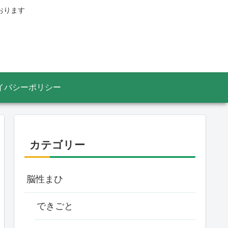
おります
イバシーポリシー
カテゴリー
脳性まひ
できごと