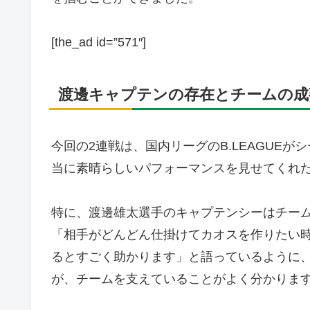
[the_ad id=”571″]
渡邊キャプテンの存在とチームの成
今回の2連戦は、国内リーグのB.LEAGUE
当に素晴らしいパフォーマンスを見せてくれ
特に、渡邊雄太選手のキャプテンシーはチー
「相手がどんどん仕掛けてカオスを作りたい
るとすごく助かります」と語っているように
が、チームを支えていることがよく分かりま