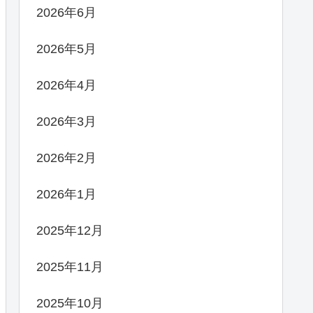
2026年6月
2026年5月
2026年4月
2026年3月
2026年2月
2026年1月
2025年12月
2025年11月
2025年10月