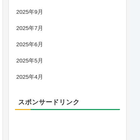
2025年9月
2025年7月
2025年6月
2025年5月
2025年4月
スポンサードリンク