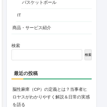
バスケットボール
IT
商品・サービス紹介
検索
検索
最近の投稿
脳性麻痺（CP）の定義とは？当事者ヒ
ロヤスがわかりやすく解説＆日常の実感
を語る