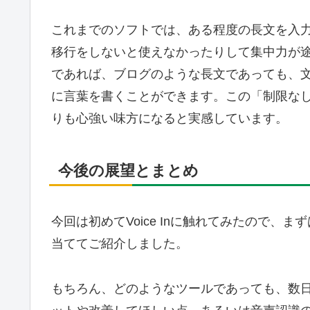
これまでのソフトでは、ある程度の長文を入
移行をしないと使えなかったりして集中力が途切
であれば、ブログのような長文であっても、
に言葉を書くことができます。この「制限な
りも心強い味方になると実感しています。
今後の展望とまとめ
今回は初めてVoice Inに触れてみたので
当ててご紹介しました。
もちろん、どのようなツールであっても、数