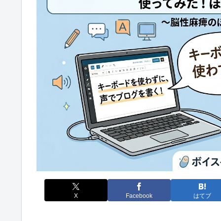
X
Facebook
はてブ