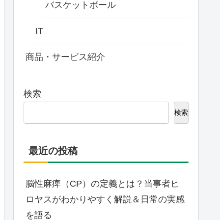
バスケットボール
IT
商品・サービス紹介
検索
検索
最近の投稿
脳性麻痺（CP）の定義とは？当事者ヒ
ロヤスがわかりやすく解説＆日常の実感
を語る