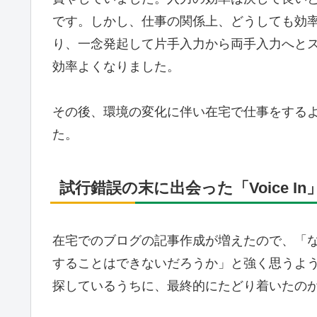
です。しかし、仕事の関係上、どうしても効
り、一念発起して片手入力から両手入力へと
効率よくなりました。
その後、環境の変化に伴い在宅で仕事をする
た。
試行錯誤の末に出会った「Voice In
在宅でのブログの記事作成が増えたので、「
することはできないだろうか」と強く思うよ
探しているうちに、最終的にたどり着いたの