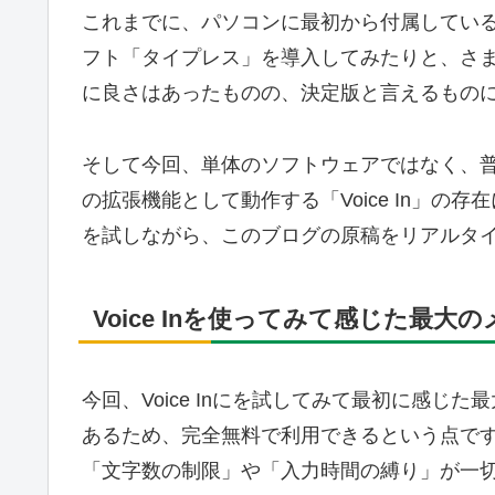
これまでに、パソコンに最初から付属してい
フト「タイプレス」を導入してみたりと、さ
に良さはあったものの、決定版と言えるもの
そして今回、単体のソフトウェアではなく、普段か
の拡張機能として動作する「Voice In」の存
を試しながら、このブログの原稿をリアルタ
Voice Inを使ってみて感じた最大
今回、Voice Inにを試してみて最初に感
あるため、完全無料で利用できるという点で
「文字数の制限」や「入力時間の縛り」が一