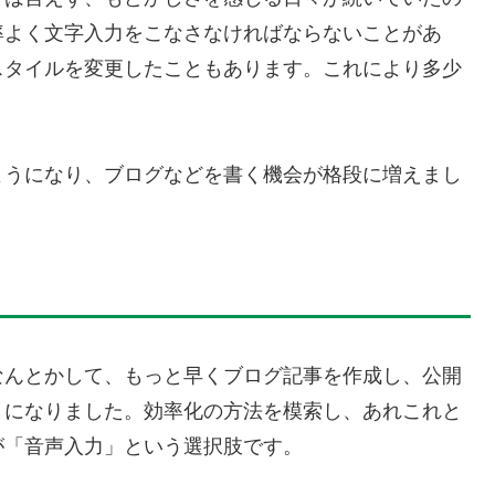
率よく文字入力をこなさなければならないことがあ
スタイルを変更したこともあります。これにより多少
ようになり、ブログなどを書く機会が格段に増えまし
」
なんとかして、もっと早くブログ記事を作成し、公開
うになりました。効率化の方法を模索し、あれこれと
が「音声入力」という選択肢です。