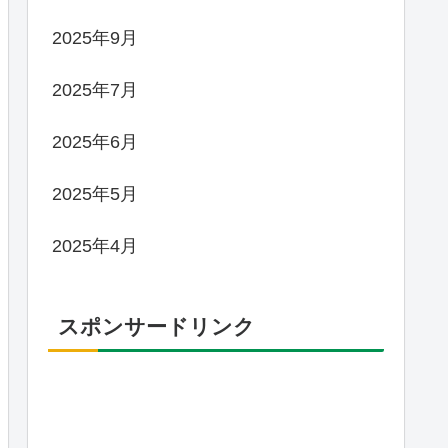
2025年9月
2025年7月
2025年6月
2025年5月
2025年4月
スポンサードリンク