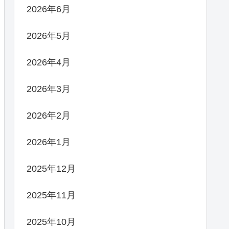
2026年6月
2026年5月
2026年4月
2026年3月
2026年2月
2026年1月
2025年12月
2025年11月
2025年10月