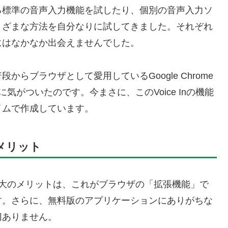
る標準の音声入力機能を試したり、個別の音声入力ソ
まざまな方法を自分なりに試してきました。それぞれ
にはなかなか出会えませんでした。
らブラウザとして愛用しているGoogle Chrome
在に気がついたのです。今まさに、このVoice Inの機能
イムで作成しています。
のメリット
じた最大のメリットは、これがブラウザの「拡張機能」で
す。さらに、無料版のアプリケーションにありがちな
切ありません。