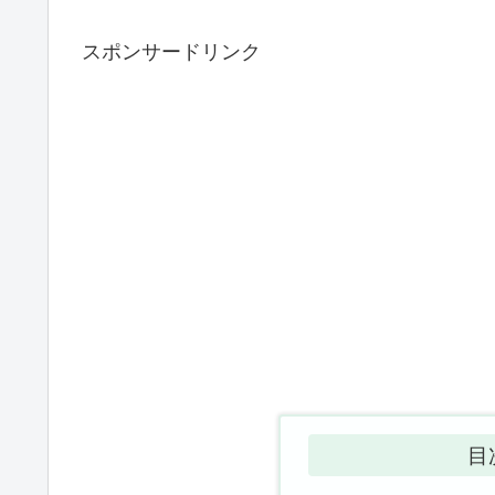
スポンサードリンク
目