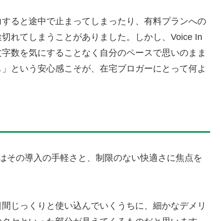
力すると途中で止まってしまったり、有料プランへの
れてしまうことがありました。しかし、Voice In
文字数を気にすることなく自分のペースで思いのまま
し」という安心感こそが、在宅ブロガーにとって何よ
、まずはその導入の手軽さと、制限のない快適さに焦点を
日間じっくりと使い込んでいくうちに、細かなデメリ