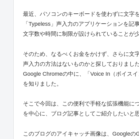
最近、パソコンのキーボードを使わずに文字
「Typeless」声入力のアプリケーション
文字数や時間に制限が設けられていることが
そのため、なるべくお金をかけず、さらに文
声入力の方法はないものかと探しておりまし
Google Chromeの中に、「Voice I
を知りました。
そこで今回は、この便利で手軽な拡張機能に
を中心に、ブログ記事としてご紹介したいと
このブログのアイキャッチ画像は、GoogleのG