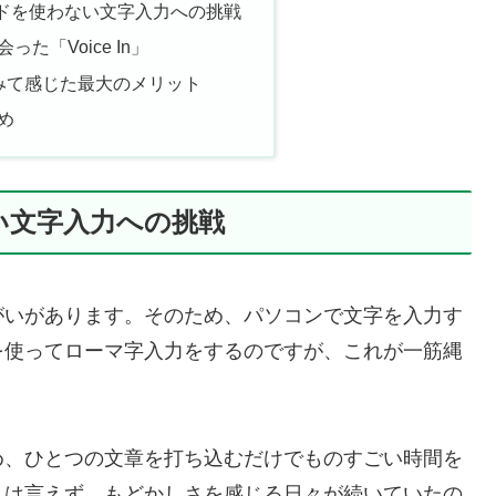
ドを使わない文字入力への挑戦
た「Voice In」
ってみて感じた最大のメリット
め
い文字入力への挑戦
がいがあります。そのため、パソコンで文字を入力す
を使ってローマ字入力をするのですが、これが一筋縄
め、ひとつの文章を打ち込むだけでものすごい時間を
とは言えず、もどかしさを感じる日々が続いていたの