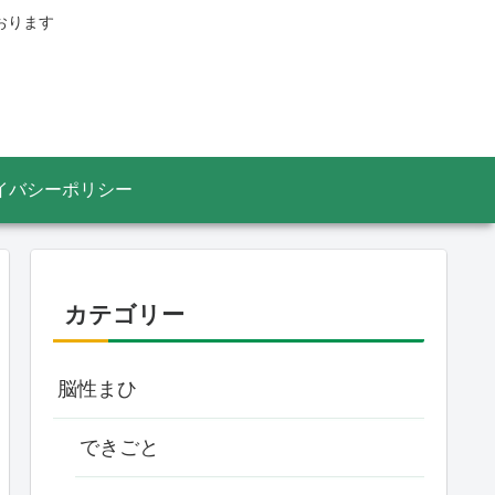
おります
イバシーポリシー
カテゴリー
脳性まひ
できごと