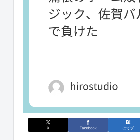
X
Facebook
はてブ