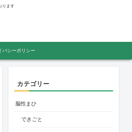
おります
イバシーポリシー
カテゴリー
脳性まひ
できごと