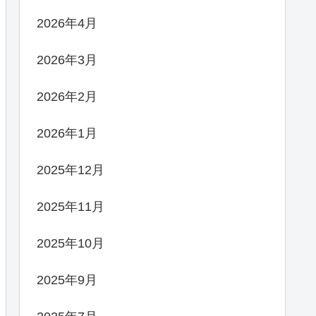
2026年4月
2026年3月
2026年2月
2026年1月
2025年12月
2025年11月
2025年10月
2025年9月