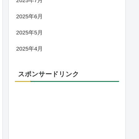
2025年7月
2025年6月
2025年5月
2025年4月
スポンサードリンク