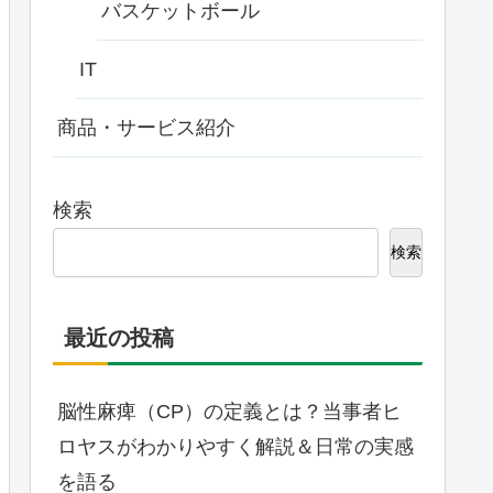
バスケットボール
IT
商品・サービス紹介
検索
検索
最近の投稿
脳性麻痺（CP）の定義とは？当事者ヒ
ロヤスがわかりやすく解説＆日常の実感
を語る