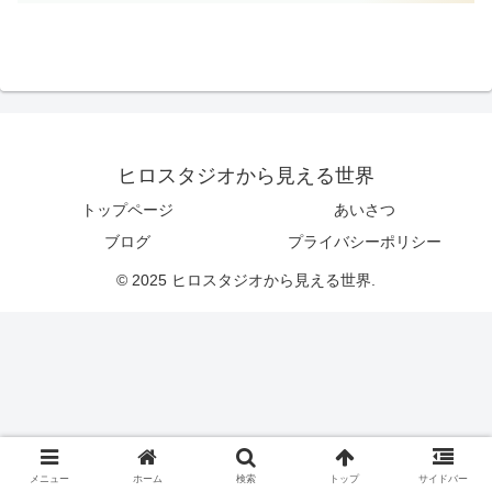
ヒロスタジオから見える世界
トップページ
あいさつ
ブログ
プライバシーポリシー
© 2025 ヒロスタジオから見える世界.
メニュー
ホーム
検索
トップ
サイドバー