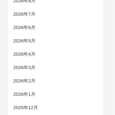
2026年8月
2026年7月
2026年6月
2026年5月
2026年4月
2026年3月
2026年2月
2026年1月
2025年12月