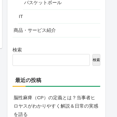
バスケットボール
IT
商品・サービス紹介
検索
検索
最近の投稿
脳性麻痺（CP）の定義とは？当事者ヒ
ロヤスがわかりやすく解説＆日常の実感
を語る