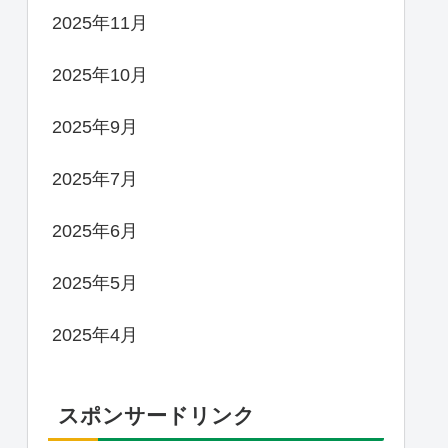
2025年11月
2025年10月
2025年9月
2025年7月
2025年6月
2025年5月
2025年4月
スポンサードリンク