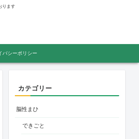
おります
イバシーポリシー
カテゴリー
脳性まひ
できごと