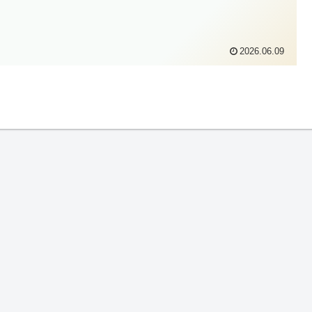
2026.06.09