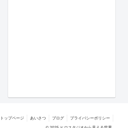
トップページ
あいさつ
ブログ
プライバシーポリシー
© 2025 ヒロスタジオから見える世界.