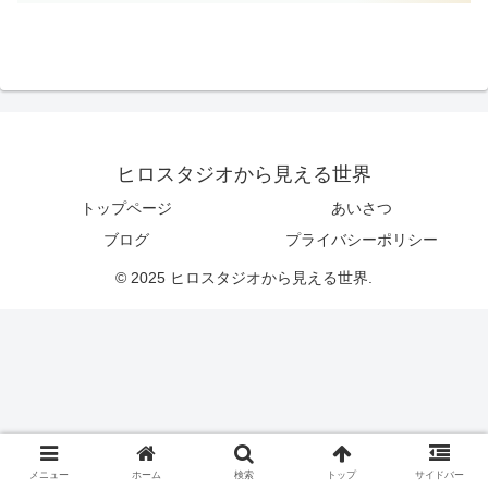
ヒロスタジオから見える世界
トップページ
あいさつ
ブログ
プライバシーポリシー
© 2025 ヒロスタジオから見える世界.
メニュー
ホーム
検索
トップ
サイドバー