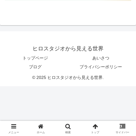
ヒロスタジオから見える世界
トップページ
あいさつ
ブログ
プライバシーポリシー
© 2025 ヒロスタジオから見える世界.
メニュー
ホーム
検索
トップ
サイドバー