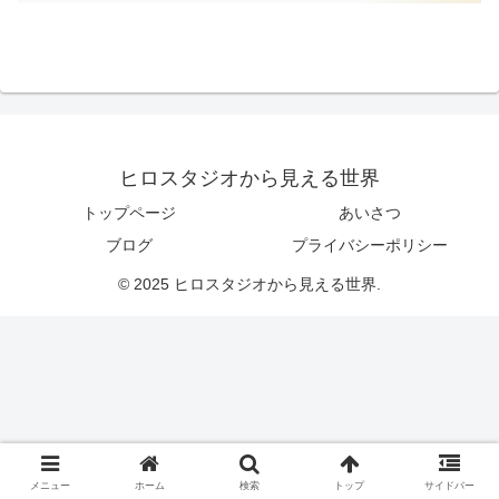
ヒロスタジオから見える世界
トップページ
あいさつ
ブログ
プライバシーポリシー
© 2025 ヒロスタジオから見える世界.
メニュー
ホーム
検索
トップ
サイドバー