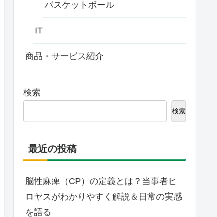
バスケットボール
IT
商品・サービス紹介
検索
検索
最近の投稿
脳性麻痺（CP）の定義とは？当事者ヒ
ロヤスがわかりやすく解説＆日常の実感
を語る