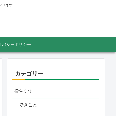
おります
イバシーポリシー
カテゴリー
脳性まひ
できごと