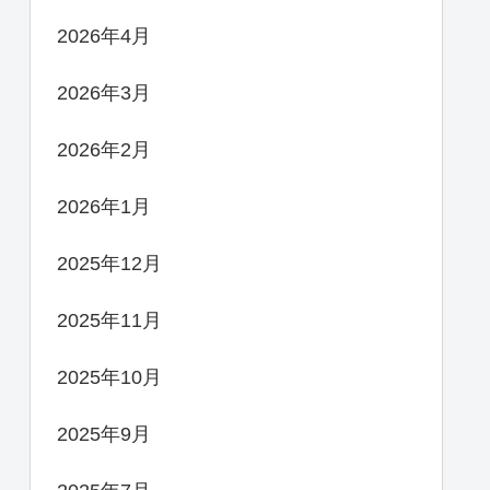
2026年4月
2026年3月
2026年2月
2026年1月
2025年12月
2025年11月
2025年10月
2025年9月