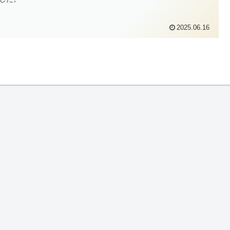
2025.06.16