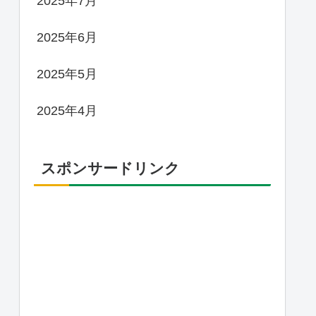
2025年7月
2025年6月
2025年5月
2025年4月
スポンサードリンク