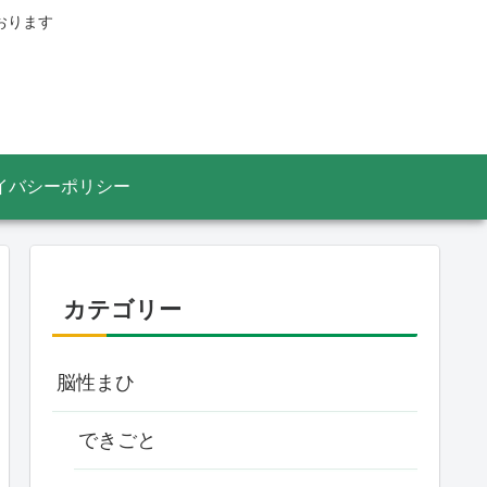
おります
イバシーポリシー
カテゴリー
脳性まひ
できごと