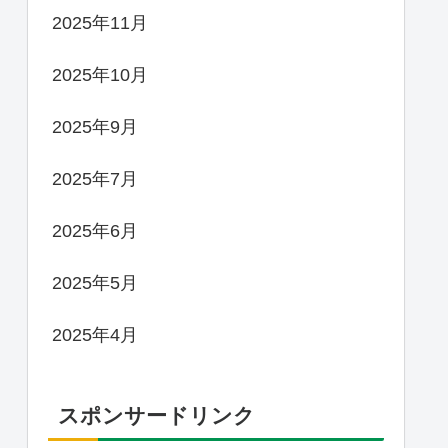
2025年11月
2025年10月
2025年9月
2025年7月
2025年6月
2025年5月
2025年4月
スポンサードリンク