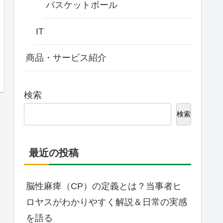
バスケットボール
IT
商品・サービス紹介
検索
検索
最近の投稿
脳性麻痺（CP）の定義とは？当事者ヒ
ロヤスがわかりやすく解説＆日常の実感
を語る