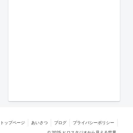
トップページ
あいさつ
ブログ
プライバシーポリシー
© 2025 ヒロスタジオから見える世界.