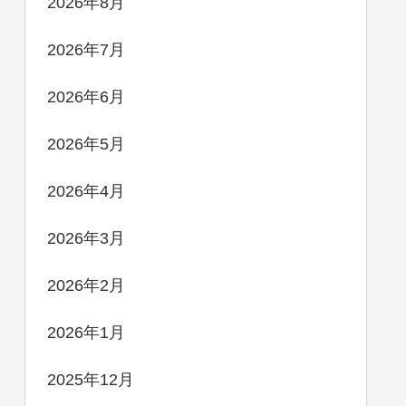
2026年8月
2026年7月
2026年6月
2026年5月
2026年4月
2026年3月
2026年2月
2026年1月
2025年12月